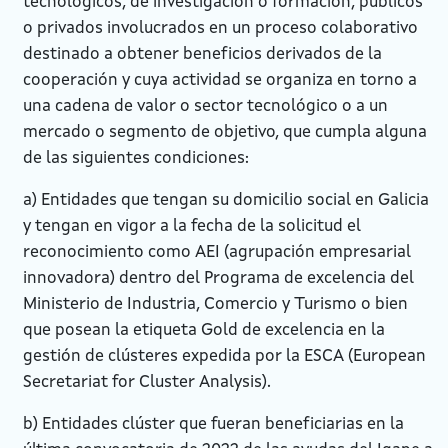
tecnológicos, de investigación o formación, públicos
o privados involucrados en un proceso colaborativo
destinado a obtener beneficios derivados de la
cooperación y cuya actividad se organiza en torno a
una cadena de valor o sector tecnológico o a un
mercado o segmento de objetivo, que cumpla alguna
de las siguientes condiciones:
a) Entidades que tengan su domicilio social en Galicia
y tengan en vigor a la fecha de la solicitud el
reconocimiento como AEI (agrupación empresarial
innovadora) dentro del Programa de excelencia del
Ministerio de Industria, Comercio y Turismo o bien
que posean la etiqueta Gold de excelencia en la
gestión de clústeres expedida por la ESCA (European
Secretariat for Cluster Analysis).
b) Entidades clúster que fueran beneficiarias en la