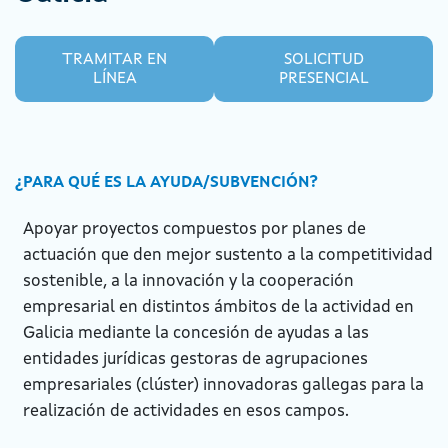
TRAMITAR EN
SOLICITUD
LÍNEA
PRESENCIAL
¿PARA QUÉ ES LA AYUDA/SUBVENCIÓN?
Apoyar proyectos compuestos por planes de
actuación que den mejor sustento a la competitividad
sostenible, a la innovación y la cooperación
empresarial en distintos ámbitos de la actividad en
Galicia mediante la concesión de ayudas a las
entidades jurídicas gestoras de agrupaciones
empresariales (clúster) innovadoras gallegas para la
realización de actividades en esos campos.