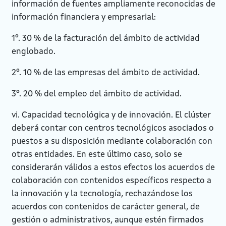
información de fuentes ampliamente reconocidas de
información financiera y empresarial:
1º. 30 % de la facturación del ámbito de actividad
englobado.
2º. 10 % de las empresas del ámbito de actividad.
3º. 20 % del empleo del ámbito de actividad.
vi. Capacidad tecnológica y de innovación. El clúster
deberá contar con centros tecnológicos asociados o
puestos a su disposición mediante colaboración con
otras entidades. En este último caso, solo se
considerarán válidos a estos efectos los acuerdos de
colaboración con contenidos específicos respecto a
la innovación y la tecnología, rechazándose los
acuerdos con contenidos de carácter general, de
gestión o administrativos, aunque estén firmados