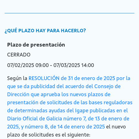
¿QUÉ PLAZO HAY PARA HACERLO?
Plazo de presentación
CERRADO
07/02/2025 09:00 - 07/03/2025 14:00
Según la
RESOLUCIÓN de 31 de enero de 2025 por la
que se da publicidad del acuerdo del Consejo de
Dirección que aprueba los nuevos plazos de
presentación de solicitudes de las bases reguladoras
de determinadas ayudas del Igape publicadas en el
Diario Oficial de Galicia número 7, de 13 de enero de
2025, y número 8, de 14 de enero de 2025
el nuevo
plazo de solicitudes es el siguiente: