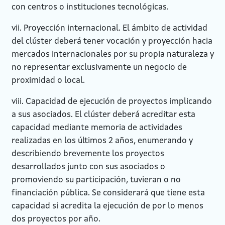
con centros o instituciones tecnológicas.
vii. Proyección internacional. El ámbito de actividad
del clúster deberá tener vocación y proyección hacia
mercados internacionales por su propia naturaleza y
no representar exclusivamente un negocio de
proximidad o local.
viii. Capacidad de ejecución de proyectos implicando
a sus asociados. El clúster deberá acreditar esta
capacidad mediante memoria de actividades
realizadas en los últimos 2 años, enumerando y
describiendo brevemente los proyectos
desarrollados junto con sus asociados o
promoviendo su participación, tuvieran o no
financiación pública. Se considerará que tiene esta
capacidad si acredita la ejecución de por lo menos
dos proyectos por año.