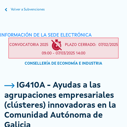
Volver a Subvenciones
INFORMACIÓN DE LA SEDE ELECTRÓNICA
CONVOCATORIA 2025
PLAZO CERRADO: 07/02/2025
09:00 - 07/03/2025 14:00
CONSELLERÍA DE ECONOMÍA E INDUSTRIA
IG410A - Ayudas a las
agrupaciones empresariales
(clústeres) innovadoras en la
Comunidad Autónoma de
Galicia