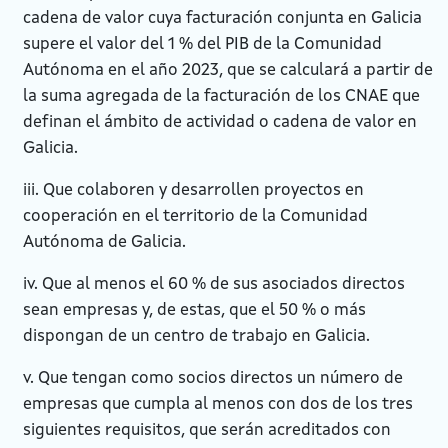
cadena de valor cuya facturación conjunta en Galicia
supere el valor del 1 % del PIB de la Comunidad
Autónoma en el año 2023, que se calculará a partir de
la suma agregada de la facturación de los CNAE que
definan el ámbito de actividad o cadena de valor en
Galicia.
iii. Que colaboren y desarrollen proyectos en
cooperación en el territorio de la Comunidad
Autónoma de Galicia.
iv. Que al menos el 60 % de sus asociados directos
sean empresas y, de estas, que el 50 % o más
dispongan de un centro de trabajo en Galicia.
v. Que tengan como socios directos un número de
empresas que cumpla al menos con dos de los tres
siguientes requisitos, que serán acreditados con