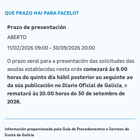
QUE PRAZO HAI PARA FACELO?
Prazo de presentación
ABERTO
11/02/2026 09:00 - 30/09/2026 20:00
O prazo xeral para a presentación das solicitudes das
axudas establecidas nesta orde
comezará ás 9.00
horas do quinto día hábil posterior ao seguinte ao
da súa publicación no Diario Oficial de Galicia
, e
rematará ás 20.00 horas do 30 de setembro de
2026.
Información proporcionada pola Guía de Procedementos e Servizos da
Xunta de Galicia