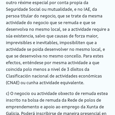
outro réxime especial por conta propia da
Seguridade Social ou mutualidade, e no IAE, da
persoa titular do negocio, que se trate da mesma
actividade do negocio que se remuda e que se
desenvolva no mesmo local, se a actividade require a
súa existencia, salvo que causas de forza maior,
imprevisibles e inevitables, imposibiliten que a
actividade se poida desenvolver no mesmo local, e
que se desenvolva no mesmo concello. Para estes
efectos, enténdese por mesma actividade a que
coincida polo menos a nivel de 3 díxitos da
Clasificación nacional de actividades económicas
(CNAE) ou cunha actividade equivalente.
c) O negocio ou actividade obxecto de remuda estea
inscrito na bolsa de remuda da Rede de polos de
emprendemento e apoio ao emprego da Xunta de
Galicia. Poderá inscribirse de maneira presencial en