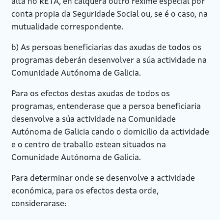
alta no RETA, en calquera outro réxime especial por
conta propia da Seguridade Social ou, se é o caso, na
mutualidade correspondente.
b) As persoas beneficiarias das axudas de todos os
programas deberán desenvolver a súa actividade na
Comunidade Autónoma de Galicia.
Para os efectos destas axudas de todos os
programas, entenderase que a persoa beneficiaria
desenvolve a súa actividade na Comunidade
Autónoma de Galicia cando o domicilio da actividade
e o centro de traballo estean situados na
Comunidade Autónoma de Galicia.
Para determinar onde se desenvolve a actividade
económica, para os efectos desta orde,
considerarase: