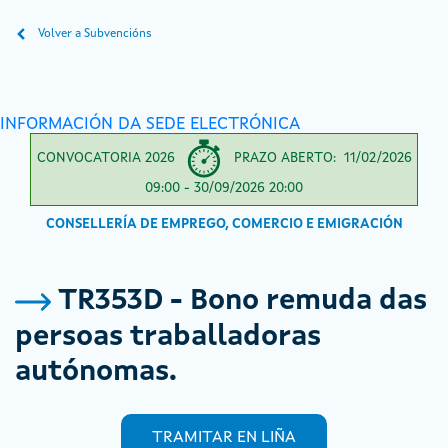
Volver a Subvencións
INFORMACIÓN DA SEDE ELECTRÓNICA
CONVOCATORIA 2026
PRAZO ABERTO: 11/02/2026
09:00 - 30/09/2026 20:00
CONSELLERÍA DE EMPREGO, COMERCIO E EMIGRACIÓN
TR353D - Bono remuda das
persoas traballadoras
autónomas.
TRAMITAR EN LIÑA