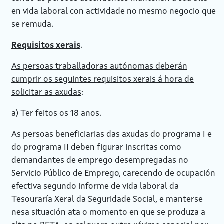
en vida laboral con actividade no mesmo negocio que
se remuda.
Requisitos xerais
.
As persoas traballadoras autónomas deberán
cumprir os seguintes requisitos xerais á hora de
solicitar as axudas
:
a) Ter feitos os 18 anos.
As persoas beneficiarias das axudas do programa I e
do programa II deben figurar inscritas como
demandantes de emprego desempregadas no
Servicio Público de Emprego, carecendo de ocupación
efectiva segundo informe de vida laboral da
Tesouraría Xeral da Seguridade Social, e manterse
nesa situación ata o momento en que se produza a