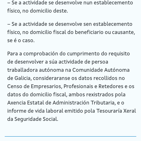
– Se a actividade se desenvolve nun establecemento
físico, no domicilio deste.
– Se a actividade se desenvolve sen establecemento
físico, no domicilio fiscal do beneficiario ou causante,
se é o caso.
Para a comprobación do cumprimento do requisito
de desenvolver a súa actividade de persoa
traballadora autónoma na Comunidade Autónoma
de Galicia, consideraranse os datos recollidos no
Censo de Empresarios, Profesionais e Retedores e os
datos do domicilio fiscal, ambos rexistrados pola
Axencia Estatal de Administración Tributaria, e o
informe de vida laboral emitido pola Tesouraría Xeral
da Seguridade Social.