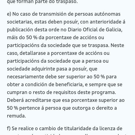
que forman parte do traspaso.
e) No caso de transmisión de persoas autónomas
societarias, estas deben posuír, con anterioridade á
publicación desta orde no Diario Oficial de Galicia,
máis do 50 % da porcentaxe de accións ou
participacións da sociedade que se traspasa. Neste
caso, detallarase a porcentaxe de accións ou
participacións da sociedade que a persoa ou
sociedade adquirinte pasa a posuír, que
necesariamente debe ser superior ao 50 % para
obter a condición de beneficiaria, e sempre que se
cumpran o resto de requisitos deste programa.
Deberá acreditarse que esa porcentaxe superior ao
50 % pertence á persoa que outorga o dereito a
remuda.
f) Se realice o cambio de titularidade da licenza de