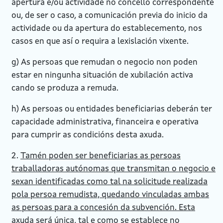
apertura e/ou actividade no concello correspondente
ou, de ser o caso, a comunicación previa do inicio da
actividade ou da apertura do establecemento, nos
casos en que así o requira a lexislación vixente.
g) As persoas que remudan o negocio non poden
estar en ningunha situación de xubilación activa
cando se produza a remuda.
h) As persoas ou entidades beneficiarias deberán ter
capacidade administrativa, financeira e operativa
para cumprir as condicións desta axuda.
2.
Tamén poden ser beneficiarias as persoas
traballadoras autónomas que transmitan o negocio e
sexan identificadas como tal na solicitude realizada
pola persoa remudista, quedando vinculadas ambas
as persoas para a concesión da subvención. Esta
axuda será única, tal e como se establece no